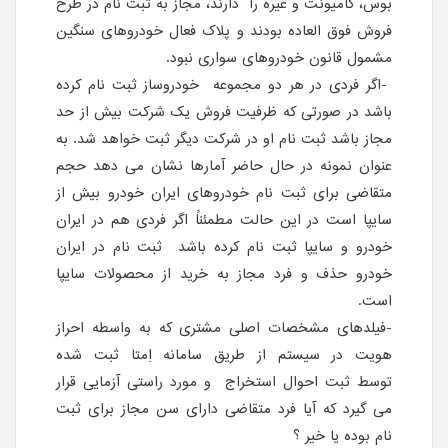
بوس، کامیونت و غیره را دارند، مجاز به ثبت نام در طرح
فروش فوق العاده بودند و پلاک فعال خودروهای سنگین
مشمول قانون خودروهای سواری نبود.
-اگر فردی در هر دو مجموعه خودروساز ثبت نام کرده
باشد در صورتی که ظرفیت فروش یک شرکت بیش از حد
مجاز باشد ثبت نام او در شرکت دیگر ثبت خواهد شد. به
عنوان نمونه در حال حاضر آمارها نشان می دهد حجم
متقاضی برای ثبت نام خودروهای ایران خودرو بیش از
سایپا است در این حالت مطمئناً اگر فردی هم در ایران
خودرو و سایپا ثبت نام کرده باشد ثبت نام در ایران
خودرو حذف و فرد مجاز به خرید از محصولات سایپا
است.
-فیلدهای مشخصات اصلی مشتری که به واسطه احراز
هویت در سیستم از طریق سامانه اِمتا ثبت شده
توسط ثبت احوال استخراج و مورد راستی آزمایی قرار
می گیرد که آیا فرد متقاضی دارای سن مجاز برای ثبت
نام بوده یا خیر ؟