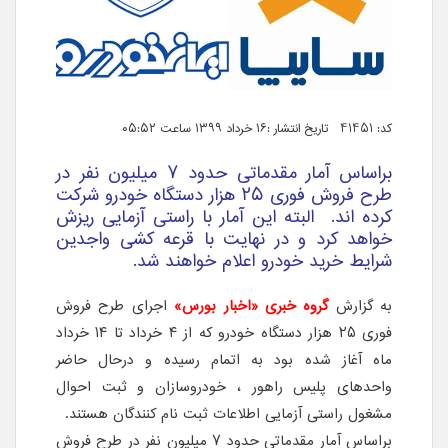
کد: 41451 تاریخ انتشار :۱۶ خرداد ۱۳۹۹ ساعت ۰۵:۵۲
براساس آمار مقدماتی حدود ۷ میلیون نفر در
طرح فروش فوری ۲۵ هزار دستگاه خودرو شرکت
کرده اند. البته این آمار با راستی آزمایی ریزش
خواهد کرد و در نهایت با قرعه کشی واجدین
شرایط خرید خودرو اعلام خواهند شد.
به گزارش
گروه خبری «اخبار بورس»
اجرای طرح فروش
فوری ۲۵ هزار دستگاه خودرو که از ۴ خرداد تا ۱۴ خرداد
ماه آغاز شده بود به اتمام رسیده و درحال حاضر
واحدهای پلیس راهور ، خودروسازان و ثبت احوال
مشغول راستی آزمایی اطلاعات ثبت نام کنندگان هستند.
براساس آمار مقدماتی حدود ۷ میلیون نفر در طرح فروش