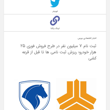
توییتر
لینک یکتا
اخبار اقتصادی بورس
ثبت نام ۷ میلیون نفر در طرح فروش فوری ۲۵
هزار خودرو؛ ریزش ثبت نامی ها تا قبل از قرعه
کشی