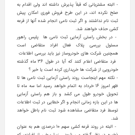
- البته مشتریانی که قبلاً پذیرش داشته اند ولی اقدام به
صلح نکرده اند، در این طرح فروش فوری امکان پیش
ثبت نام نداشتند و اگر ثبت نامی انجام شده آنها از قرعه
کشی حذف خواهند شد.
- در بخش راستی آزمایی ثبت نامی ها پلیس راهور
مسئول بررسی پلاک فعال افراد متقاضی است
همچنین شرکت های خودروساز نیز باید بررسی اطلاعات
فرد متقاضی اعلام کنند که آیا در طول ۳۶ ماه گذشته
خودرویی از شرکت ها خریداری کرده است یا خیر ؟
- نکته مهم اینجاست روند راستی آزمایی ثبت نامی ها تا
ظهر امروز ۱۶ خرداد به اتمام خواهد رسید اما سه ماه تا
تحویل خودرو طول می کشد و باز هم راستی آزمایی
ها در این بازه زمانی انجام و اگر خطایی در ثبت اطلاعات
توسط فرد متقاضی مشاهده شود ثبت نام باطل خواهد
شد.
- البته در روند قرعه کشی سهم ۱۰ درصدی هم به عنوان
ذخیره در نظر گرفته می شود . زیرا برخی از افرادی که