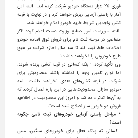
فوری ۲۵ هزار دستگاه خودرو شرکت کرده اند. البته این
آمار با راستی آزمایی ریزش خواهد کرد و در نهایت با قرعه
کشی واجدین شرایط خرید خودرو اعلام خواهند شد.
البته سرپرست امور صنایع وزارت صمت اعلام کرده "اگر
متقاضی در مرحله ثبت نام برای فروش فوق العاده خودرو
اطلاعات غلط ثبت کند تا سه سال اجازه شرکت در هیچ
طرح خودرویی را نخواهند داشت".
وی تأکید کرده، "اینکه کسانی در قرعه کشی برنده شوند،
اما توان تامین وجه را نداشته باشند محدودیتی برای
شرکت در قرعه کشی‌های بعدی نخواهند داشت، البته
خودرو سازان محدودیت‌هایی در این باره اعمال کردند که
به آن‌ها تذکر داده شد و امروز این محدودیت در اطلاعیه
فروش دو خودرو ساز اصلاح شده است".
* مراحل راستی آزمایی خودروهای ثبت نامی چگونه
است؟
-کسانی که پلاک فعال برای خودروهای سنگین، مینی