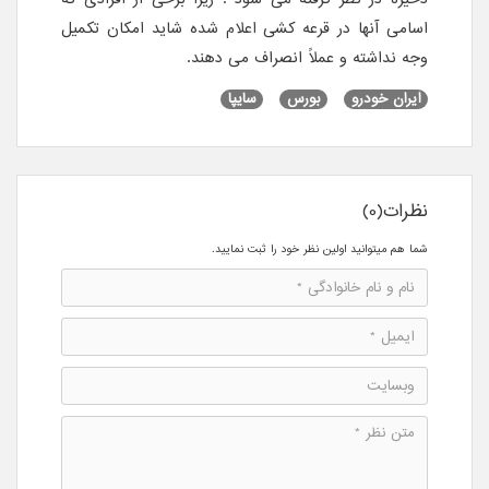
اسامی آنها در قرعه کشی اعلام شده شاید امکان تکمیل
وجه نداشته و عملاً انصراف می دهند.
ایران خودرو
بورس
سایپا
نظرات(0)
شما هم میتوانید اولین نظر خود را ثبت نمایید.