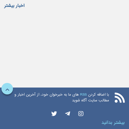
اخبار بیشتر
با اضافه کردن
RSS
های ما به خبرخوان خود، از آخرین اخبار و
مطالب سایت آگاه شوید
بیشتر بدانید