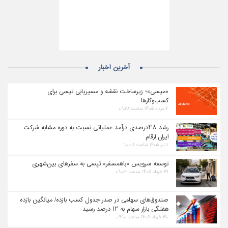
آخرین اخبار
«مپسی»؛ زیرساخت نقشه و مسیریابی تپسی برای
کسب‌وکارها
۷ مرداد ۱۴۰۵ ساعت ۰۹:۲۸
رشد ۴۸درصدی درآمد عملیاتی نسبت به دوره مشابه شرکت
ایران ارقام
۱ تیر ۱۴۰۵ ساعت ۱۰:۰۸
توسعه سرویس «باهمسفر» تپسی به سفرهای بین‌شهری
۳۱ خرداد ۱۴۰۵ ساعت ۰۹:۰۳
صندوق‌های سهامی در صدر جدول کسب بازده/ میانگین بازده
هفتگی بازار سهام به ۱۲ درصد رسید
۳۰ خرداد ۱۴۰۵ ساعت ۰۹:۱۰